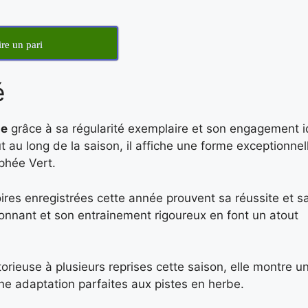
ire un pari
é
ue
grâce à sa régularité exemplaire et son engagement i
t au long de la saison, il affiche une forme exceptionnel
phée Vert.
oires enregistrées cette année prouvent sa réussite et s
ionnant et son entrainement rigoureux en font un atout
torieuse à plusieurs reprises cette saison, elle montre u
ne adaptation parfaites aux pistes en herbe.