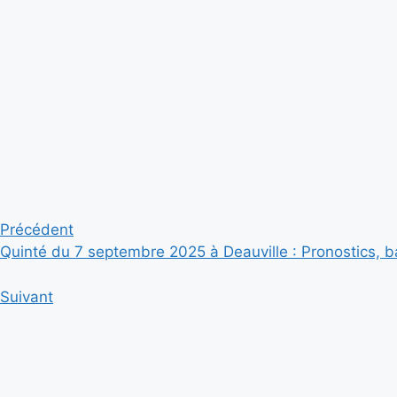
Précédent
Quinté du 7 septembre 2025 à Deauville : Pronostics, b
Suivant