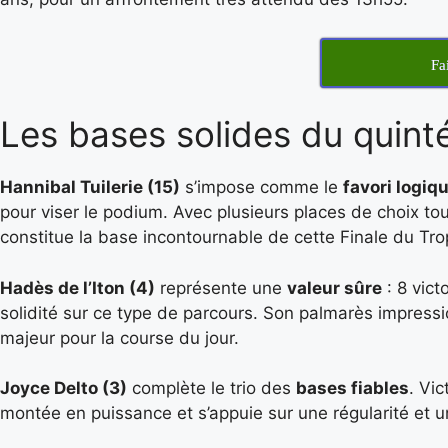
Fa
Les bases solides du quint
Hannibal Tuilerie (15)
s’impose comme le
favori logiq
pour viser le podium. Avec plusieurs places de choix tou
constitue la base incontournable de cette Finale du Tro
Hadès de l’Iton (4)
représente une
valeur sûre
: 8 vict
solidité sur ce type de parcours. Son palmarès impress
majeur pour la course du jour.
Joyce Delto (3)
complète le trio des
bases fiables
. Vic
montée en puissance et s’appuie sur une régularité et u