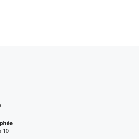
ophée
à 10