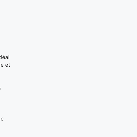
déal
le et
a
ne