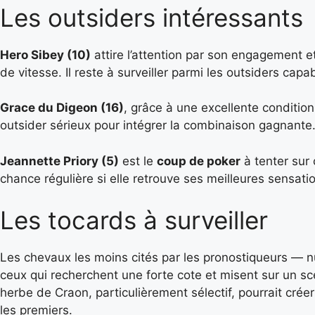
Les outsiders intéressants
Hero Sibey (10)
attire l’attention par son engagement e
de vitesse. Il reste à surveiller parmi les outsiders capa
Grace du Digeon (16)
, grâce à une excellente condition
outsider sérieux pour intégrer la combinaison gagnante
Jeannette Priory (5)
est le
coup de poker
à tenter sur 
chance régulière si elle retrouve ses meilleures sensatio
Les tocards à surveiller
Les chevaux les moins cités par les pronostiqueurs —
ceux qui recherchent une forte cote et misent sur un scén
herbe de Craon, particulièrement sélectif, pourrait crée
les premiers.