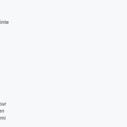
inte
our
en
rmi