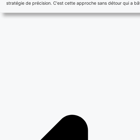
stratégie de précision. C'est cette approche sans détour qui a bâ